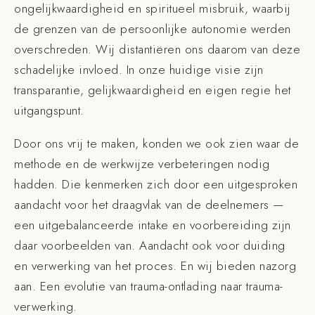
ongelijkwaardigheid en spiritueel misbruik, waarbij
de grenzen van de persoonlijke autonomie werden
overschreden. Wij distantiëren ons daarom van deze
schadelijke invloed. In onze huidige visie zijn
transparantie, gelijkwaardigheid en eigen regie het
uitgangspunt.
Door ons vrij te maken, konden we ook zien waar de
methode en de werkwijze verbeteringen nodig
hadden. Die kenmerken zich door een uitgesproken
aandacht voor het draagvlak van de deelnemers —
een uitgebalanceerde intake en voorbereiding zijn
daar voorbeelden van. Aandacht ook voor duiding
en verwerking van het proces. En wij bieden nazorg
aan. Een evolutie van trauma-ontlading naar trauma-
verwerking.