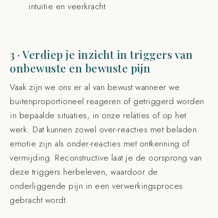
intuïtie en veerkracht.
3 · Verdiep je inzicht in triggers van
onbewuste en bewuste pijn
Vaak zijn we ons er al van bewust wanneer we
buitenproportioneel reageren of getriggerd worden
in bepaalde situaties, in onze relaties of op het
werk. Dat kunnen zowel over-reacties met beladen
emotie zijn als onder-reacties met ontkenning of
vermijding. Reconstructive laat je de oorsprong van
deze triggers herbeleven, waardoor de
onderliggende pijn in een verwerkingsproces
gebracht wordt.