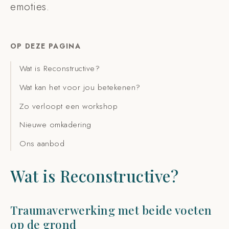
emoties.
OP DEZE PAGINA
Wat is Reconstructive?
Wat kan het voor jou betekenen?
Zo verloopt een workshop
Nieuwe omkadering
Ons aanbod
Wat is Reconstructive?
Traumaverwerking met beide voeten
op de grond