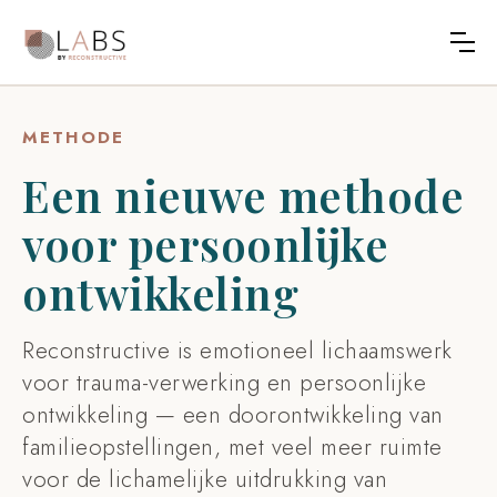
METHODE
Een nieuwe methode
voor persoonlijke
ontwikkeling
Reconstructive is emotioneel lichaamswerk
voor trauma-verwerking en persoonlijke
ontwikkeling — een doorontwikkeling van
familieopstellingen, met veel meer ruimte
voor de lichamelijke uitdrukking van