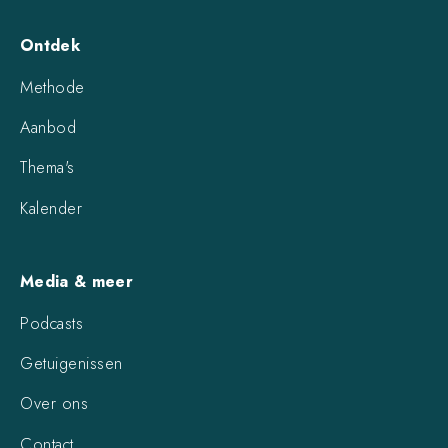
Ontdek
Methode
Aanbod
Thema's
Kalender
Media & meer
Podcasts
Getuigenissen
Over ons
Contact