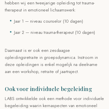
hebben wij een tweejarige opleiding tot trauma-
therapeut in emotioneel lichaamswerk:
Jaar 1 — niveau counselor (10 dagen)
Jaar 2 — niveau trauma-therapeut (10 dagen)
Daarnaast is er ook een zesdaagse
opleidingsretraite in groepsdynamica. Instroom in
deze opleidingen is enkel mogelijk na deelname
aan een workshop, retraite of jaartraject.
Ook voor individuele begeleiding
LABS ontwikkelde ook een methode voor individuele
begeleiding waarin kernaspecten van emotioneel