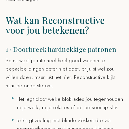
Wat kan Reconstructive
voor jou betekenen?
1 · Doorbreek hardnekkige patronen
Soms weet je rationeel heel goed waarom je
bepaalde dingen beter niet doet, of juist wel zou
willen doen, maar lukt het niet. Reconstructive kijkt
naar de onderstroom.
Het legt bloot welke blokkades jou tegenhouden
in je werk, in je relaties of op persoonlijk vlak.
Je krijgt voeling met blinde vlekken die via
gesprekstherapie vaak buiten bereik blijven.