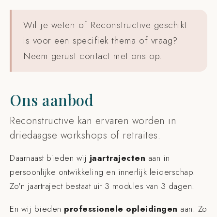
Wil je weten of Reconstructive geschikt
is voor een specifiek thema of vraag?
Neem gerust contact met ons op.
Ons aanbod
Reconstructive kan ervaren worden in
driedaagse workshops of retraites.
Daarnaast bieden wij
jaartrajecten
aan in
persoonlijke ontwikkeling en innerlijk leiderschap.
Zo'n jaartraject bestaat uit 3 modules van 3 dagen.
En wij bieden
professionele opleidingen
aan. Zo