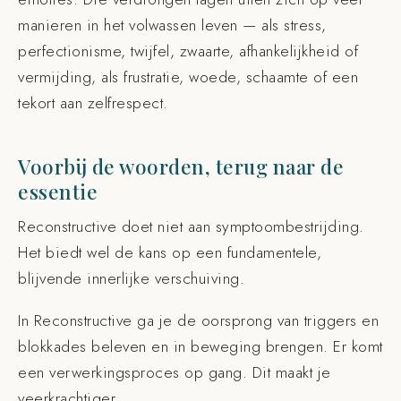
manieren in het volwassen leven — als stress,
perfectionisme, twijfel, zwaarte, afhankelijkheid of
vermijding, als frustratie, woede, schaamte of een
tekort aan zelfrespect.
Voorbij de woorden, terug naar de
essentie
Reconstructive doet niet aan symptoombestrijding.
Het biedt wel de kans op een fundamentele,
blijvende innerlijke verschuiving.
In Reconstructive ga je de oorsprong van triggers en
blokkades beleven en in beweging brengen. Er komt
een verwerkingsproces op gang. Dit maakt je
veerkrachtiger.