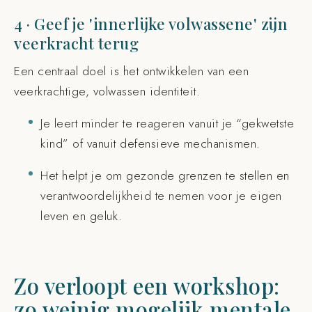
4 · Geef je 'innerlijke volwassene' zijn
veerkracht terug
Een centraal doel is het ontwikkelen van een
veerkrachtige, volwassen identiteit.
Je leert minder te reageren vanuit je “gekwetste
kind” of vanuit defensieve mechanismen.
Het helpt je om gezonde grenzen te stellen en
verantwoordelijkheid te nemen voor je eigen
leven en geluk.
Zo verloopt een workshop:
zo weinig mogelijk mentale