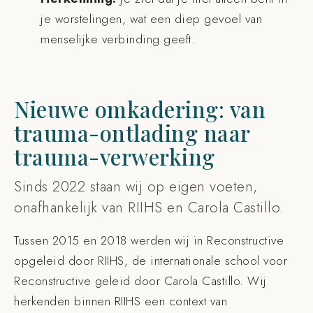
je worstelingen, wat een diep gevoel van
menselijke verbinding geeft.
Nieuwe omkadering: van
trauma-ontlading naar
trauma-verwerking
Sinds 2022 staan wij op eigen voeten,
onafhankelijk van RIIHS en Carola Castillo.
Tussen 2015 en 2018 werden wij in Reconstructive
opgeleid door RIIHS, de internationale school voor
Reconstructive geleid door Carola Castillo. Wij
herkenden binnen RIIHS een context van