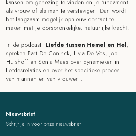
kansen om genezing te vinden en je fundament
als vrouw of als man te verstevigen. Dan wordt
het langzaam mogelijk opnieuw contact te
maken met je oorspronkelijke, natuurlijke kracht.
In de podcast
Liefde tussen Hemel en Hel
,
spreken Bart De Coninck, Livia De Vos, Job
Hulshoff en Sonia Maes over dynamieken in
liefdesrelaties en over het specifieke proces
van mannen en van vrouwen..
Nieuwsbrief
Schrijf je in voor onze nieuwsbrief