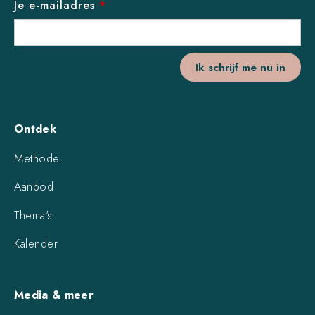
Je e-mailadres
*
Ontdek
Methode
Aanbod
Thema's
Kalender
Media & meer