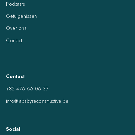
Podcasts
Getuigenissen
Over ons
Contact
Contact
+32 476 66 06 37
info@labsbyreconstructive.be
Social