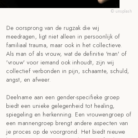
© unsplash
De oorsprong van de rugzak die wij
meedragen, ligt niet alleen in persoonlijk of
familiaal trauma, maar ook in het collectieve.
Als man of als vrouw, wat de definitie 'man' of
'vrouw' voor iemand ook inhoudt, zijn wij
collectief verbonden in pijn, schaamte, schuld,
angst, en afweer.
Deelname aan een gender-specifieke groep
biedt een unieke gelegenheid tot healing,
spiegeling en herkenning. Een vrouwengroep of
een mannengroep brengt andere aspecten van
je proces op de voorgrond. Het biedt nieuwe