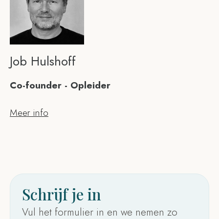
Job Hulshoff
Co-founder - Opleider
Meer info
Schrijf je in
Vul het formulier in en we nemen zo