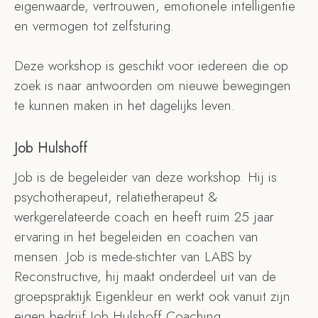
eigenwaarde, vertrouwen, emotionele intelligentie
en vermogen tot zelfsturing.
Deze workshop is geschikt voor iedereen die op
zoek is naar antwoorden om nieuwe bewegingen
te kunnen maken in het dagelijks leven.
Job Hulshoff
Job is de begeleider van deze workshop. Hij is
psychotherapeut, relatietherapeut &
werkgerelateerde coach en heeft ruim 25 jaar
ervaring in het begeleiden en coachen van
mensen. Job is mede-stichter van LABS by
Reconstructive, hij maakt onderdeel uit van de
groepspraktijk Eigenkleur en werkt ook vanuit zijn
eigen bedrijf Job Hulshoff Coaching.