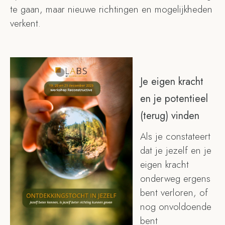
te gaan, maar nieuwe richtingen en mogelijkheden
verkent.
Je eigen kracht
en je potentieel
(terug) vinden
Als je constateert
dat je jezelf en je
eigen kracht
onderweg ergens
bent verloren, of
nog onvoldoende
bent