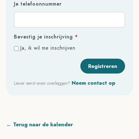
Je telefoonnummer
Bevestig je inschrijving
*
Ja, ik wil me inschrijven
Neem contact op
Liever eerst even overleggen?
← Terug naar de kalender