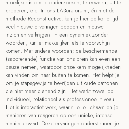
moeilijker is om te onderzoeken, te ervaren, uit te
proberen, etc. In ons LABoratoruim, én met de
methode Reconstructive, kan je hier op korte tijd
veel nieuwe ervaringen opdoen en nieuwe
inzichten verkrijgen. In een dynamiek zonder
woorden, kan er makkelijker iets te voorschijn
komen. Met andere woorden; de beschermende
(saboterende) functie van ons brein kan even een
pauze nemen, waardoor onze kern mogelijkheden
kan vinden om naar buiten te komen. Het helpt je
om je stapsgewijs te bevrijden uit oude patronen
die niet meer dienend zijn. Het werkt zowel op
individueel, relationeel als professioneel niveau.
Het is interactief werk, waarin je je lichaam en je
manieren van reageren op een unieke, intense
manier ervaart. Deze ervaringen ondersteunen je