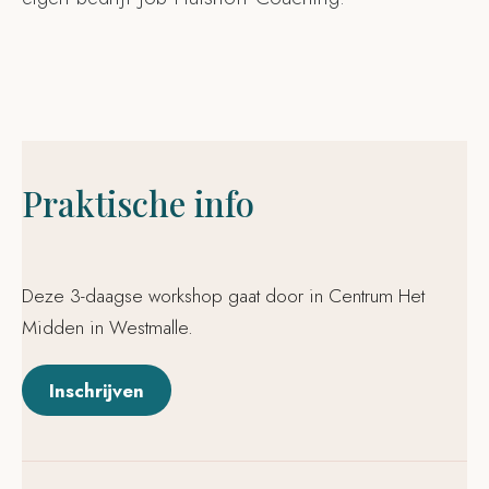
Praktische info
Deze 3-daagse workshop gaat door in Centrum Het
Midden in Westmalle.
Inschrijven