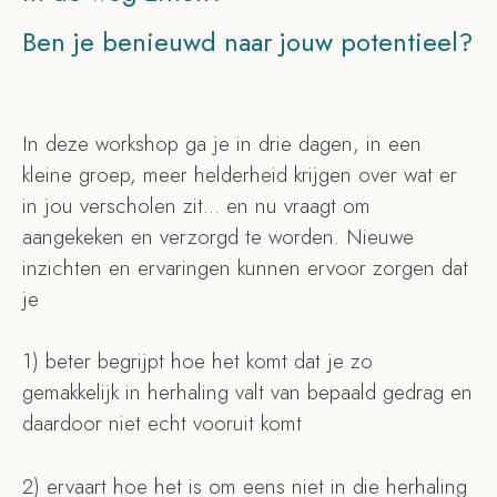
Ben je benieuwd naar jouw potentieel?
In deze workshop ga je in drie dagen, in een
kleine groep, meer helderheid krijgen over wat er
in jou verscholen zit... en nu vraagt om
aangekeken en verzorgd te worden. Nieuwe
inzichten en ervaringen kunnen ervoor zorgen dat
je
1) beter begrijpt hoe het komt dat je zo
gemakkelijk in herhaling valt van bepaald gedrag en
daardoor niet echt vooruit komt
2) ervaart hoe het is om eens niet in die herhaling