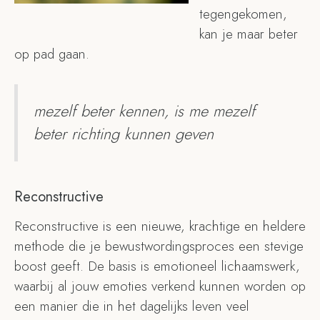
tegengekomen,
kan je maar beter
op pad gaan.
mezelf beter kennen, is me mezelf
beter richting kunnen geven
Reconstructive
Reconstructive is
een nieuwe, krachtige en heldere
methode die je bewustwordingsproces een stevige
boost geeft. De basis is emotioneel lichaamswerk,
waarbij al jouw emoties verkend kunnen worden op
een manier die in het dagelijks leven veel