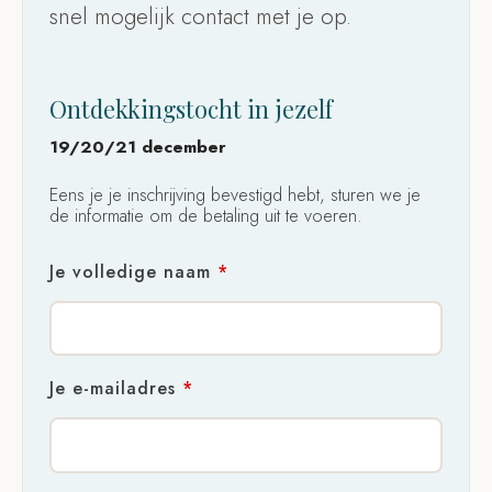
snel mogelijk contact met je op.
Ontdekkingstocht in jezelf
19/20/21 december
Eens je je inschrijving bevestigd hebt, sturen we je
de informatie om de betaling uit te voeren.
Je volledige naam
*
Je e-mailadres
*