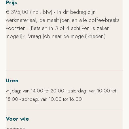
Prijs
€ 395,00 (incl. btw) - In dit bedrag zijn
werkmateriaal, de maaltijden en alle coffee-breaks
voorzien. (Betalen in 3 of 4 schijven is zeker
mogelijk. Vraag Job naar de mogelijkheden)
Uren
vrijdag: van 14:00 tot 20:00 - zaterdag: van 10:00 tot
18:00 - zondag: van 10:00 tot 16:00
Voor wie
Iedereen