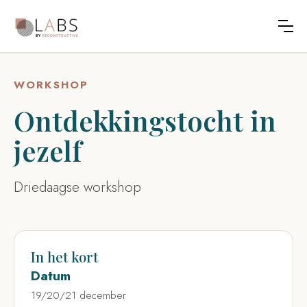
WORKSHOP
Ontdekkingstocht in
jezelf
Driedaagse workshop
In het kort
Datum
19/20/21 december