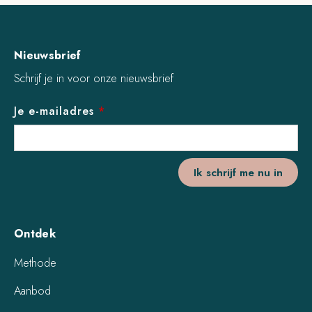
Nieuwsbrief
Schrijf je in voor onze nieuwsbrief
Je e-mailadres
*
Ontdek
Methode
Aanbod