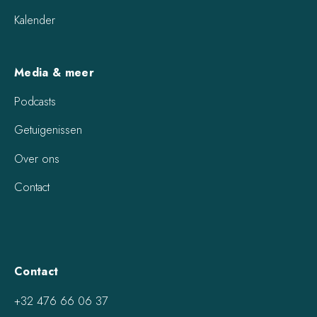
Kalender
Media & meer
Podcasts
Getuigenissen
Over ons
Contact
Contact
+32 476 66 06 37