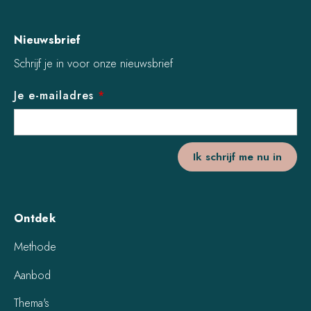
Nieuwsbrief
Schrijf je in voor onze nieuwsbrief
Je e-mailadres
*
Ontdek
Methode
Aanbod
Thema's