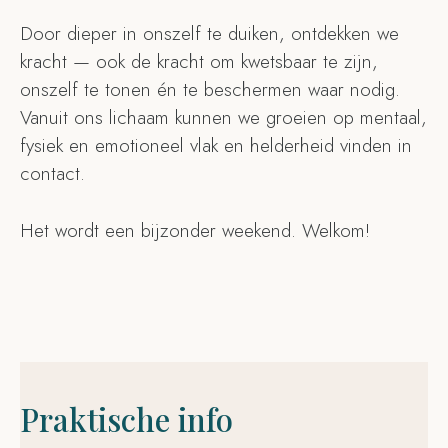
Door dieper in onszelf te duiken, ontdekken we
kracht — ook de kracht om kwetsbaar te zijn,
onszelf te tonen én te beschermen waar nodig.
Vanuit ons lichaam kunnen we groeien op mentaal,
fysiek en emotioneel vlak en helderheid vinden in
contact.
Het wordt een bijzonder weekend. Welkom!
Praktische info