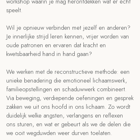
workshop waarin je mag herontdekken wat er écht
speelt.
Wil je opnieuw verbinden met jezelf en anderen?
Je innerlijke strijd leren kennen, vrijer worden van
oude patronen en ervaren dat kracht en
kwetsbaarheid hand in hand gaan?
We werken met de reconstructieve methode: een
unieke benadering die emotioneel lichaamswerk,
familieopstellingen en schaduwwerk combineert.
Via beweging, verdiepende oefeningen en gesprek
zakken we uit ons hoofd in ons lichaam. Zo wordt
duidelijk welke angsten, verlangens en reflexen
ons sturen, en wat er gebeurt als we de delen die
we ooit wegduwden weer durven toelaten.