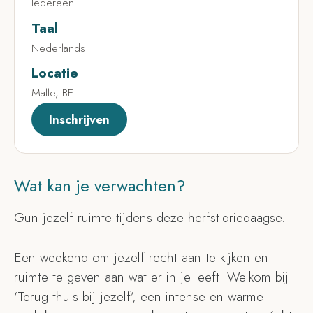
Iedereen
Taal
Nederlands
Locatie
Malle, BE
Inschrijven
Wat kan je verwachten?
Gun jezelf ruimte tijdens deze herfst-driedaagse.
Een weekend om jezelf recht aan te kijken en
ruimte te geven aan wat er in je leeft. Welkom bij
‘Terug thuis bij jezelf’, een intense en warme