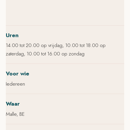
Uren
14.00 tot 20.00 op vrijdag, 10.00 tot 18.00 op
zaterdag, 10.00 tot 16.00 op zondag
Voor wie
Iedereen
Waar
Malle, BE