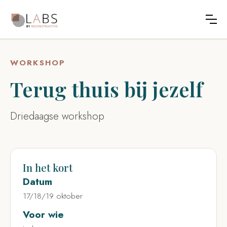
WORKSHOP
Terug thuis bij jezelf
Driedaagse workshop
In het kort
Datum
17/18/19 oktober
Voor wie