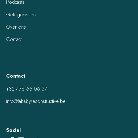
Podcasts
Getuigenissen
Over ons
Contact
Contact
+32 476 66 06 37
info@labsbyreconstructive.be
Social