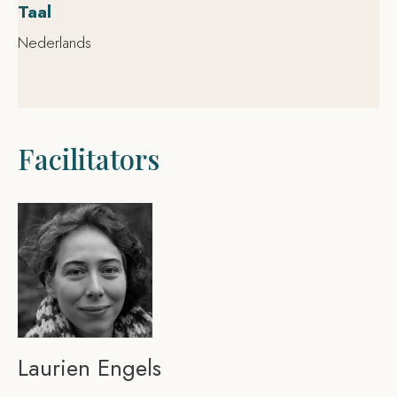
Taal
Nederlands
Facilitators
Laurien Engels