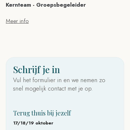
Kernteam - Groepsbegeleider
Meer info
Schrijf je in
Vul het formulier in en we nemen zo
snel mogelijk contact met je op.
Terug thuis bij jezelf
17/18/19 oktober