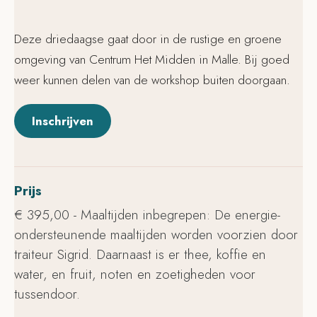
Deze driedaagse gaat door in de rustige en groene
omgeving van Centrum Het Midden in Malle. Bij goed
weer kunnen delen van de workshop buiten doorgaan.
Inschrijven
Prijs
€ 395,00 - Maaltijden inbegrepen: De energie-
ondersteunende maaltijden worden voorzien door
traiteur Sigrid. Daarnaast is er thee, koffie en
water, en fruit, noten en zoetigheden voor
tussendoor.