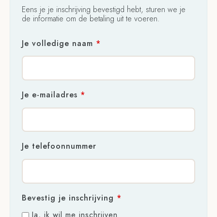
Eens je je inschrijving bevestigd hebt, sturen we je
de informatie om de betaling uit te voeren.
Je volledige naam
*
Je e-mailadres
*
Je telefoonnummer
Bevestig je inschrijving
*
Ja, ik wil me inschrijven