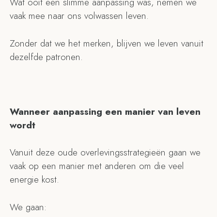
Wat ooit een slimme aanpassing was, nemen we
vaak mee naar ons volwassen leven.
Zonder dat we het merken, blijven we leven vanuit
dezelfde patronen.
Wanneer aanpassing een manier van leven
wordt
Vanuit deze oude overlevingsstrategieën gaan we
vaak op een manier met anderen om die veel
energie kost.
We gaan: