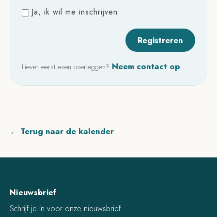
Ja, ik wil me inschrijven
Neem contact op
Liever eerst even overleggen?
← Terug naar de kalender
Nieuwsbrief
Schrijf je in voor onze nieuwsbrief