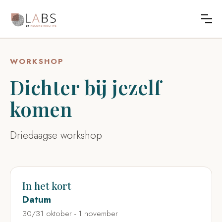
WORKSHOP
Dichter bij jezelf
komen
Driedaagse workshop
In het kort
Datum
30/31 oktober - 1 november