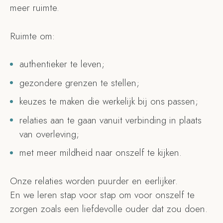
meer ruimte.
Ruimte om:
authentieker te leven;
gezondere grenzen te stellen;
keuzes te maken die werkelijk bij ons passen;
relaties aan te gaan vanuit verbinding in plaats
van overleving;
met meer mildheid naar onszelf te kijken.
Onze relaties worden puurder en eerlijker.
En we leren stap voor stap om voor onszelf te
zorgen zoals een liefdevolle ouder dat zou doen.