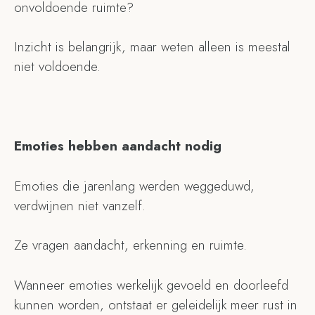
onvoldoende ruimte?
Inzicht is belangrijk, maar weten alleen is meestal
niet voldoende.
Emoties hebben aandacht nodig
Emoties die jarenlang werden weggeduwd,
verdwijnen niet vanzelf.
Ze vragen aandacht, erkenning en ruimte.
Wanneer emoties werkelijk gevoeld en doorleefd
kunnen worden, ontstaat er geleidelijk meer rust in