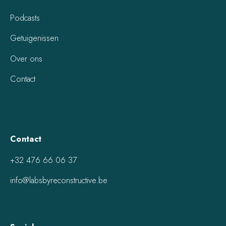
Podcasts
Getuigenissen
Over ons
Contact
Contact
+32 476 66 06 37
info@labsbyreconstructive.be