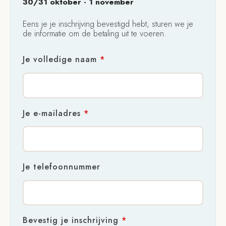
30/31 oktober - 1 november
Eens je je inschrijving bevestigd hebt, sturen we je
de informatie om de betaling uit te voeren.
Je volledige naam
*
Je e-mailadres
*
Je telefoonnummer
Bevestig je inschrijving
*