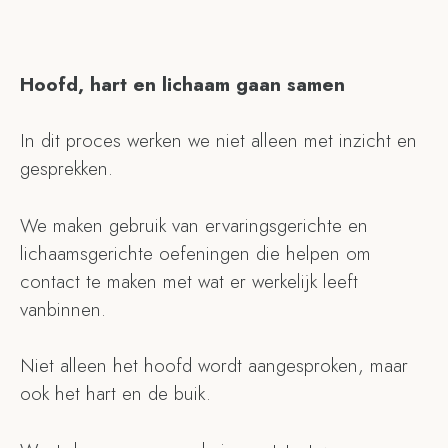
Hoofd, hart en lichaam gaan samen
In dit proces werken we niet alleen met inzicht en
gesprekken.
We maken gebruik van ervaringsgerichte en
lichaamsgerichte oefeningen die helpen om
contact te maken met wat er werkelijk leeft
vanbinnen.
Niet alleen het hoofd wordt aangesproken, maar
ook het hart en de buik.