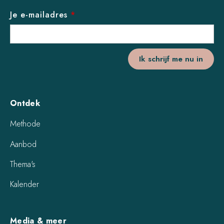
Je e-mailadres
*
Ontdek
Methode
Aanbod
Thema's
Kalender
Media & meer