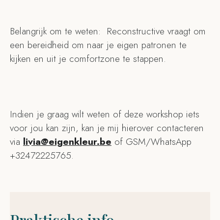
Belangrijk om te weten: Reconstructive vraagt om
een bereidheid om naar je eigen patronen te
kijken en uit je comfortzone te stappen.
Indien je graag wilt weten of deze workshop iets
voor jou kan zijn, kan je mij hierover contacteren
via
livia@eigenkleur.be
of GSM/WhatsApp
+32472225765.