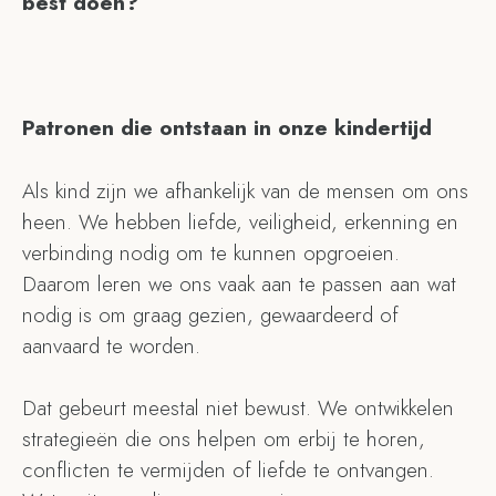
best doen?
Patronen die ontstaan in onze kindertijd
Als kind zijn we afhankelijk van de mensen om ons
heen. We hebben liefde, veiligheid, erkenning en
verbinding nodig om te kunnen opgroeien.
Daarom leren we ons vaak aan te passen aan wat
nodig is om graag gezien, gewaardeerd of
aanvaard te worden.
Dat gebeurt meestal niet bewust. We ontwikkelen
strategieën die ons helpen om erbij te horen,
conflicten te vermijden of liefde te ontvangen.