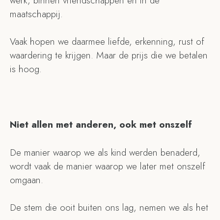
werk, binnen vriendschappen en in de
maatschappij.
Vaak hopen we daarmee liefde, erkenning, rust of
waardering te krijgen. Maar de prijs die we betalen
is hoog.
Niet allen met anderen, ook met onszelf
De manier waarop we als kind werden benaderd,
wordt vaak de manier waarop we later met onszelf
omgaan.
De stem die ooit buiten ons lag, nemen we als het