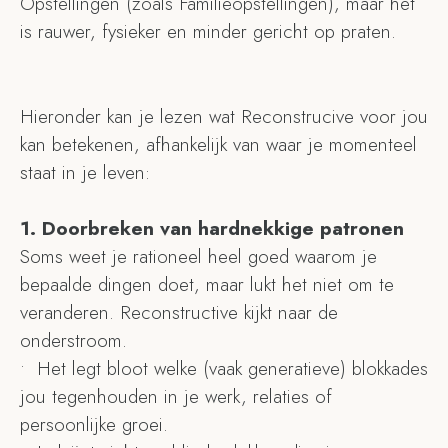
Opstellingen (zoals Familieopstellingen), maar het
is rauwer, fysieker en minder gericht op praten.
Hieronder kan je lezen wat Reconstrucive voor jou
kan betekenen, afhankelijk van waar je momenteel
staat in je leven:
1.⁠ ⁠Doorbreken van hardnekkige patronen
Soms weet je rationeel heel goed waarom je
bepaalde dingen doet, maar lukt het niet om te
veranderen. Reconstructive kijkt naar de
onderstroom.
•⁠ ⁠Het legt bloot welke (vaak generatieve) blokkades
jou tegenhouden in je werk, relaties of
persoonlijke groei.