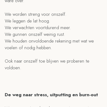
ware over.
We worden streng voor onszelf.
We leggen de lat hoog.
We verwachten voortdurend meer.
We gunnen onszelf weinig rust.
We houden onvoldoende rekening met wat we
voelen of nodig hebben.
Ook naar onszelf toe blijven we proberen te
voldoen.
De weg naar stress, uitputting en burn-out