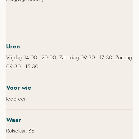
Uren
Vrijdag 14:00 - 20:00, Zaterdag 09:30 - 17:30, Zondag
09:30 - 15:30
Voor wie
Iedereen
Waar
Rotselaar, BE