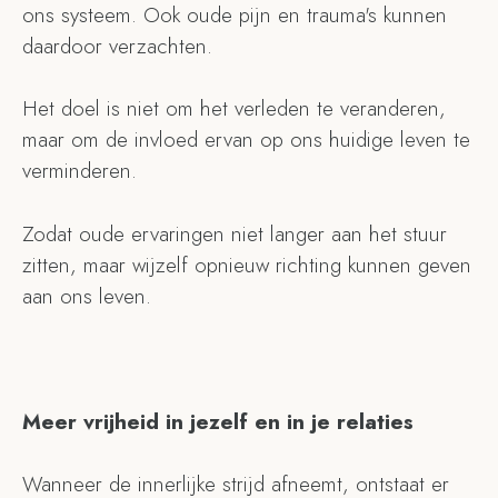
ons systeem. Ook oude pijn en trauma's kunnen
daardoor verzachten.
Het doel is niet om het verleden te veranderen,
maar om de invloed ervan op ons huidige leven te
verminderen.
Zodat oude ervaringen niet langer aan het stuur
zitten, maar wijzelf opnieuw richting kunnen geven
aan ons leven.
Meer vrijheid in jezelf en in je relaties
Wanneer de innerlijke strijd afneemt, ontstaat er