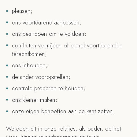
pleasen;
ons voortdurend aanpassen;
ons best doen om te voldoen;
conflicten vermijden of er net voortdurend in
terechtkomen;
ons inhouden;
de ander vooropstellen;
controle proberen te houden;
ons kleiner maken;
onze eigen behoeften aan de kant zetten.
We doen dit in onze relaties, als ouder, op het