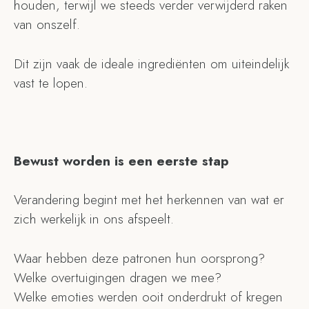
houden, terwijl we steeds verder verwijderd raken
van onszelf.
Dit zijn vaak de ideale ingrediënten om uiteindelijk
vast te lopen.
Bewust worden is een eerste stap
Verandering begint met het herkennen van wat er
zich werkelijk in ons afspeelt.
Waar hebben deze patronen hun oorsprong?
Welke overtuigingen dragen we mee?
Welke emoties werden ooit onderdrukt of kregen