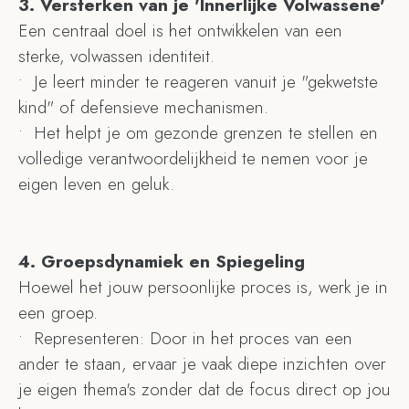
3.⁠ ⁠Versterken van je 'Innerlijke Volwassene'
Een centraal doel is het ontwikkelen van een
sterke, volwassen identiteit.
•⁠ ⁠Je leert minder te reageren vanuit je "gekwetste
kind" of defensieve mechanismen.
•⁠ ⁠Het helpt je om gezonde grenzen te stellen en
volledige verantwoordelijkheid te nemen voor je
eigen leven en geluk.
4.⁠ ⁠Groepsdynamiek en Spiegeling
Hoewel het jouw persoonlijke proces is, werk je in
een groep.
•⁠ ⁠Representeren: Door in het proces van een
ander te staan, ervaar je vaak diepe inzichten over
je eigen thema's zonder dat de focus direct op jou