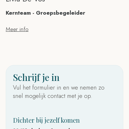
Kernteam - Groepsbegeleider
Meer info
Schrijf je in
Vul het formulier in en we nemen zo
snel mogelijk contact met je op.
Dichter bij jezelf komen