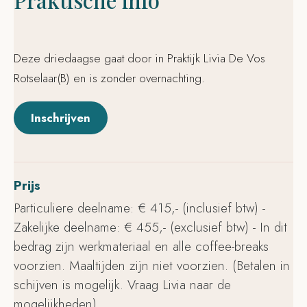
Praktische info
Deze driedaagse gaat door in Praktijk Livia De Vos
Rotselaar(B) en is zonder overnachting.
Inschrijven
Prijs
Particuliere deelname: € 415,- (inclusief btw) -
Zakelijke deelname: € 455,- (exclusief btw) - In dit
bedrag zijn werkmateriaal en alle coffee-breaks
voorzien. Maaltijden zijn niet voorzien. (Betalen in
schijven is mogelijk. Vraag Livia naar de
mogelijkheden)