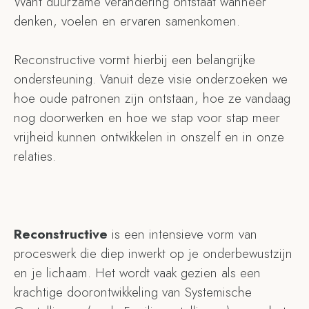
Want duurzame verandering ontstaat wanneer
denken, voelen en ervaren samenkomen.
Reconstructive vormt hierbij een belangrijke
ondersteuning. Vanuit deze visie onderzoeken we
hoe oude patronen zijn ontstaan, hoe ze vandaag
nog doorwerken en hoe we stap voor stap meer
vrijheid kunnen ontwikkelen in onszelf en in onze
relaties.
Reconstructive
is een intensieve vorm van
proceswerk die diep inwerkt op je onderbewustzijn
en je lichaam.
Het wordt vaak gezien als een
krachtige doorontwikkeling van Systemische