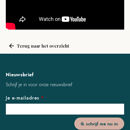
Terug naar het overzicht
Nieuwsbrief
Schrijf je in voor onze nieuwsbrief
Je e-mailadres
*