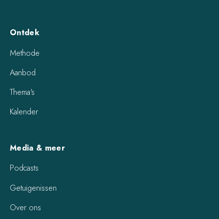
Ontdek
Methode
Aanbod
Thema's
Kalender
Media & meer
Podcasts
Getuigenissen
Over ons