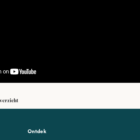
verzicht
Ontdek