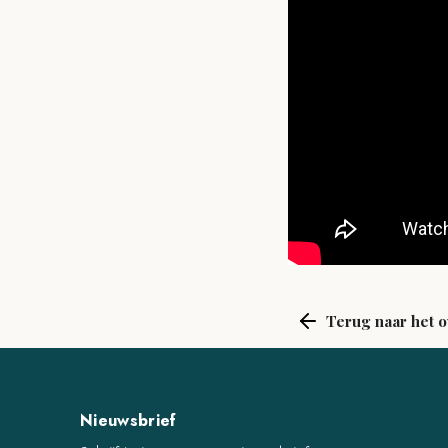
Terug naar het o
Nieuwsbrief